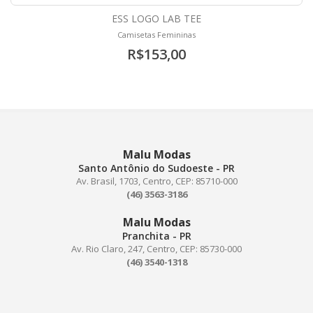
ESS LOGO LAB TEE
Camisetas Femininas
R$153,00
Malu Modas
Santo Antônio do Sudoeste - PR
Av. Brasil, 1703, Centro, CEP: 85710-000
(46) 3563-3186
Malu Modas
Pranchita - PR
Av. Rio Claro, 247, Centro, CEP: 85730-000
(46) 3540-1318