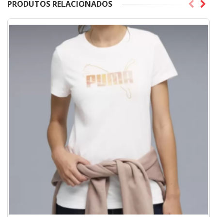
PRODUTOS RELACIONADOS