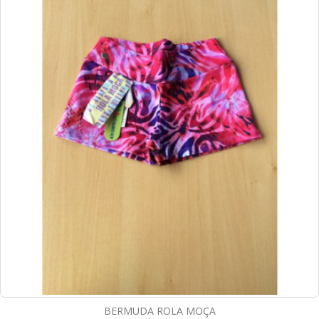
BERMUDA ROLA MOÇA