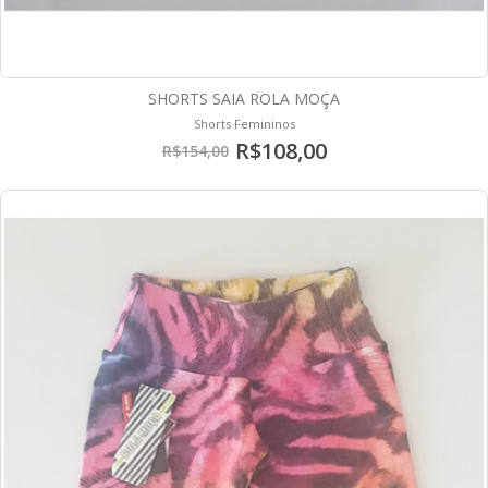
SHORTS SAIA ROLA MOÇA
Shorts Femininos
R$108,00
R$154,00