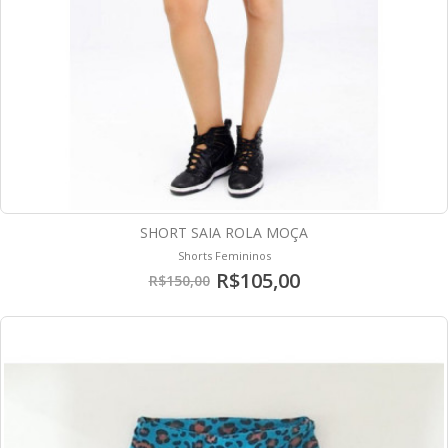
SHORT SAIA ROLA MOÇA
Shorts Femininos
R$105,00
R$150,00