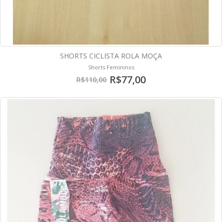
SHORTS CICLISTA ROLA MOÇA
Shorts Femininos
R$77,00
R$110,00