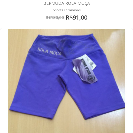
BERMUDA ROLA MOÇA
Shorts Femininos
R$91,00
R$130,00