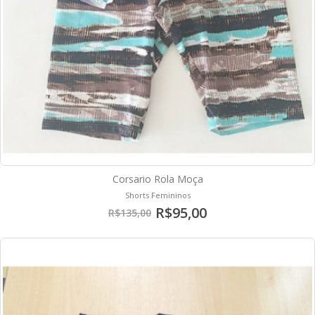
Corsario Rola Moça
Shorts Femininos
R$95,00
R$135,00