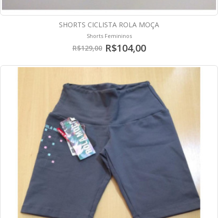
SHORTS CICLISTA ROLA MOÇA
Shorts Femininos
R$104,00
R$129,00