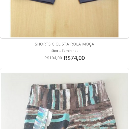
SHORTS CICLISTA ROLA MOÇA
Shorts Femininos
R$74,00
R$104,00