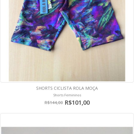
SHORTS CICLISTA ROLA MOÇA
Shorts Femininos
R$101,00
R$144,00