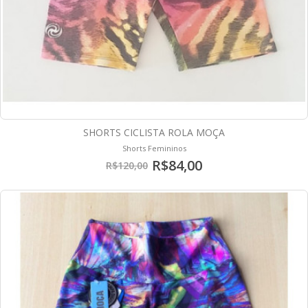
SHORTS CICLISTA ROLA MOÇA
Shorts Femininos
R$84,00
R$120,00