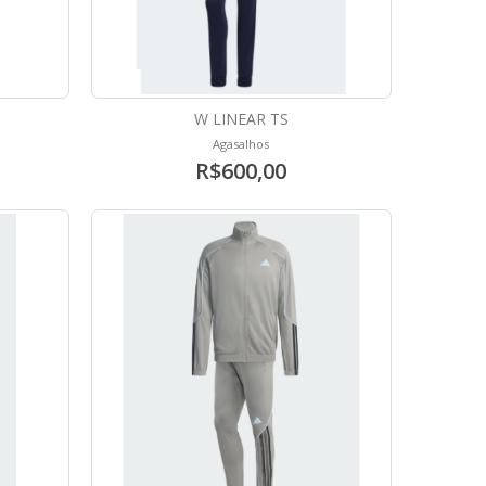
W LINEAR TS
Agasalhos
R$600,00