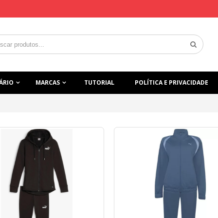
ÁRIO
MARCAS
TUTORIAL
POLÍTICA E PRIVACIDADE