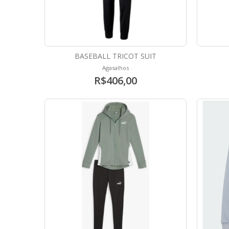
BASEBALL TRICOT SUIT
Agasalhos
R$406,00