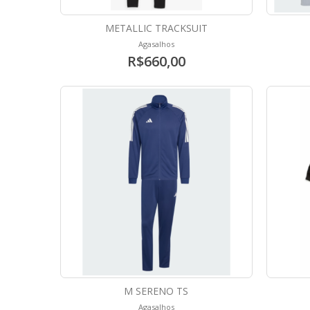
METALLIC TRACKSUIT
Agasalhos
R$660,00
M SERENO TS
Agasalhos