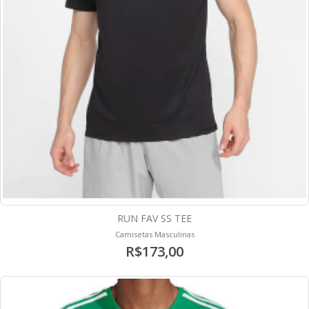
RUN FAV SS TEE
Camisetas Masculinas
R$173,00