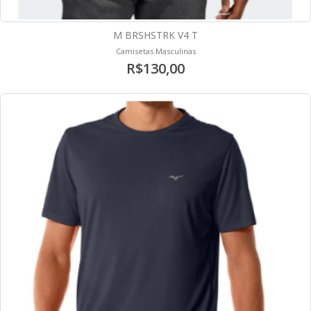
M BRSHSTRK V4 T
Camisetas Masculinas
R$130,00