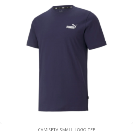
CAMISETA SMALL LOGO TEE