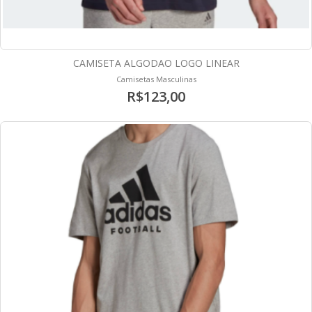
CAMISETA ALGODAO LOGO LINEAR
Camisetas Masculinas
R$123,00