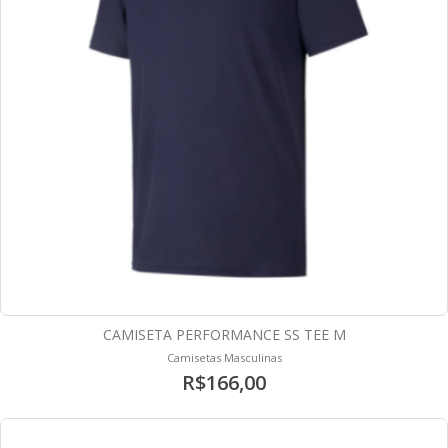
CAMISETA PERFORMANCE SS TEE M
Camisetas Masculinas
R$166,00