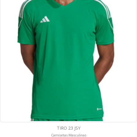
TIRO 23 JSY
Camisetas Masculinas