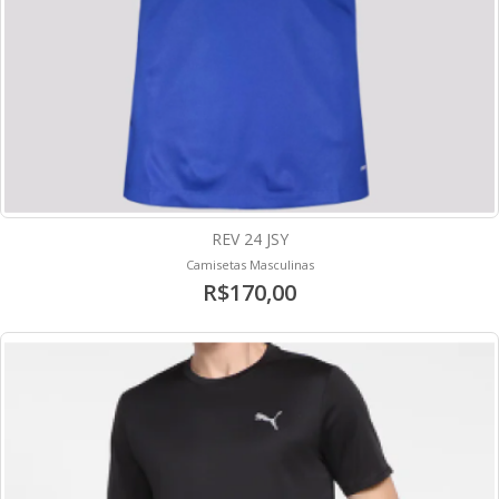
REV 24 JSY
Camisetas Masculinas
R$170,00