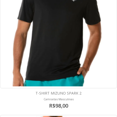
T-SHIRT MIZUNO SPARK 2
Camisetas Masculinas
R$98,00