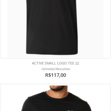
ACTIVE SMALL LOGO TEE 22
Camisetas Masculinas
R$117,00