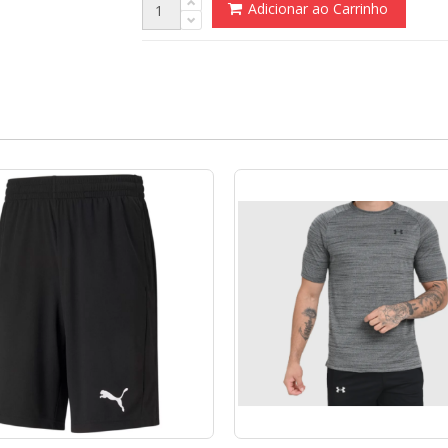
Adicionar ao Carrinho