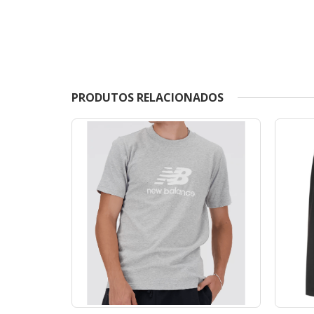
PRODUTOS RELACIONADOS