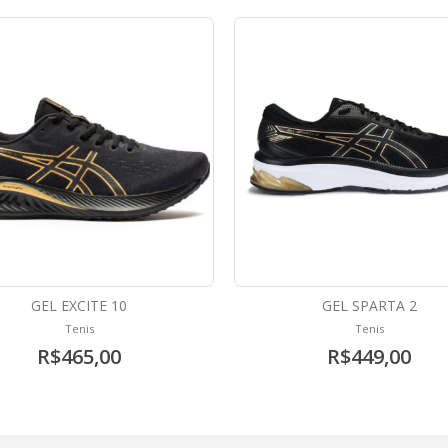
GEL EXCITE 10
GEL SPARTA 2
Tenis
Tenis
R$465,00
R$449,00