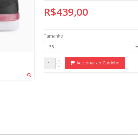
R$439,00
Tamanho
Adicionar ao Carrinho