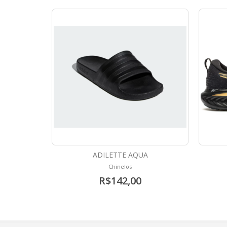
ADILETTE AQUA
Chinelos
R$142,00