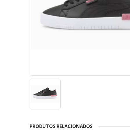
PRODUTOS RELACIONADOS