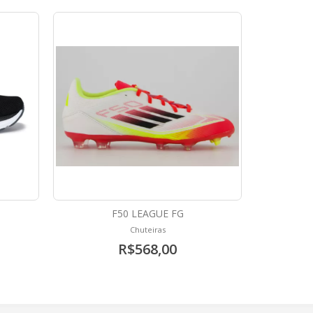
F50 LEAGUE FG
Chuteiras
R$568,00